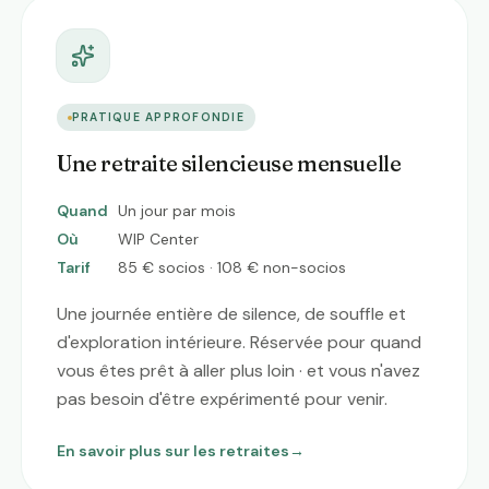
PRATIQUE APPROFONDIE
Une retraite silencieuse mensuelle
Quand
Un jour par mois
Où
WIP Center
Tarif
85 € socios · 108 € non-socios
Une journée entière de silence, de souffle et
d'exploration intérieure. Réservée pour quand
vous êtes prêt à aller plus loin · et vous n'avez
pas besoin d'être expérimenté pour venir.
En savoir plus sur les retraites
→