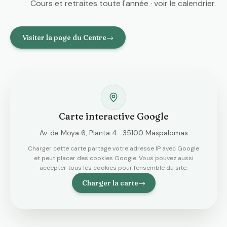
Cours et retraites toute l'année · voir le calendrier.
Visiter la page du Centre
→
Carte interactive Google
Av. de Moya 6, Planta 4 · 35100 Maspalomas
Charger cette carte partage votre adresse IP avec Google
et peut placer des cookies Google. Vous pouvez aussi
accepter tous les cookies pour l'ensemble du site.
Charger la carte
→