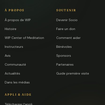
À PROPOS
SOUTENIR
À propos de WIP
Devenir Socio
Histoire
Faire un don
WIP Center of Meditation
Comment aider
Instructeurs
Bénévoles
Avis
Sponsors
Communauté
Partenaires
Actualités
Guide première visite
Dans les médias
APPLI & AIDE
Télécharger l'appli