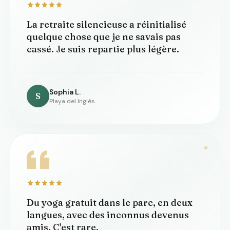
La retraite silencieuse a réinitialisé
quelque chose que je ne savais pas
cassé. Je suis repartie plus légère.
Sophia L.
S
Playa del Inglés
Du yoga gratuit dans le parc, en deux
langues, avec des inconnus devenus
amis. C'est rare.