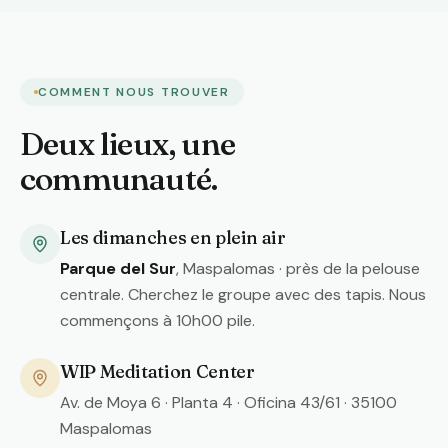
COMMENT NOUS TROUVER
Deux lieux, une
communauté.
Les dimanches en plein air
Parque del Sur
, Maspalomas ·
près de la pelouse
centrale. Cherchez le groupe avec des tapis. Nous
commençons à 10h00 pile.
WIP Meditation Center
Av. de Moya 6 · Planta 4 · Oficina 43/61 · 35100
Maspalomas