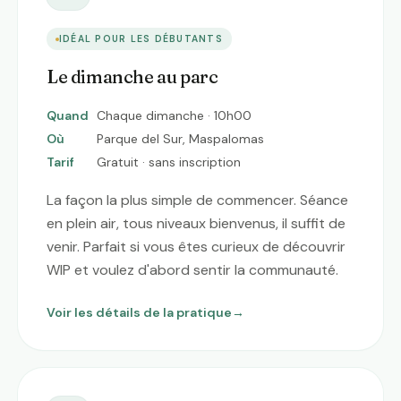
IDÉAL POUR LES DÉBUTANTS
Le dimanche au parc
Quand
Chaque dimanche · 10h00
Où
Parque del Sur, Maspalomas
Tarif
Gratuit · sans inscription
La façon la plus simple de commencer. Séance
en plein air, tous niveaux bienvenus, il suffit de
venir. Parfait si vous êtes curieux de découvrir
WIP et voulez d'abord sentir la communauté.
Voir les détails de la pratique
→