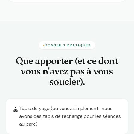
CONSEILS PRATIQUES
Que apporter (et ce dont
vous n'avez pas à vous
soucier).
🧘
Tapis de yoga (ou venez simplement · nous
avons des tapis de rechange pour les séances
au parc)