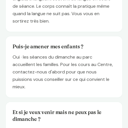
de séance. Le corps connaît la pratique même
quand la langue ne suit pas. Vous vous en
sortirez très bien.
Puis-je amener mes enfants ?
Oui · les séances du dimanche au parc
accueillent les familles. Pour les cours au Centre,
contactez-nous d'abord pour que nous
puissions vous conseiller sur ce qui convient le
mieux.
Et si je veux venir mais ne peux pas le
dimanche ?