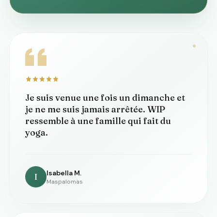
Je suis venue une fois un dimanche et
je ne me suis jamais arrêtée. WIP
ressemble à une famille qui fait du
yoga.
Isabella M.
I
Maspalomas