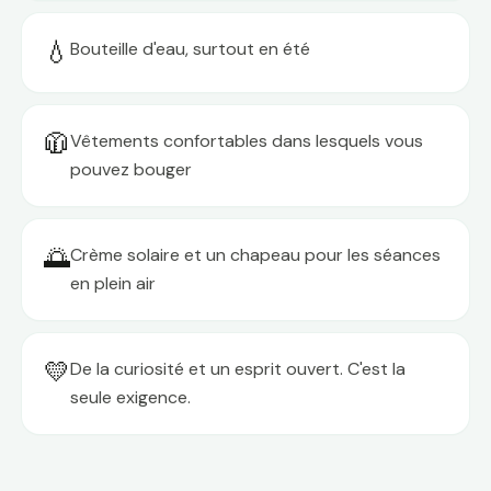
💧
Bouteille d'eau, surtout en été
🧥
Vêtements confortables dans lesquels vous
pouvez bouger
🌅
Crème solaire et un chapeau pour les séances
en plein air
💛
De la curiosité et un esprit ouvert. C'est la
seule exigence.