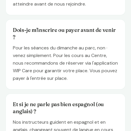
atteindre avant de nous rejoindre.
Dois-je m'inscrire ou payer avant de venir
?
Pour les séances du dimanche au parc, non ·
venez simplement. Pour les cours au Centre,
nous recommandons de réserver via l'application
WIP Care pour garantir votre place. Vous pouvez
payer à l'entrée sur place.
Et si je ne parle pas bien espagnol (ou
anglais) ?
Nos instructeurs guident en espagnol et en
anglais, changeant souvent de langue en cours