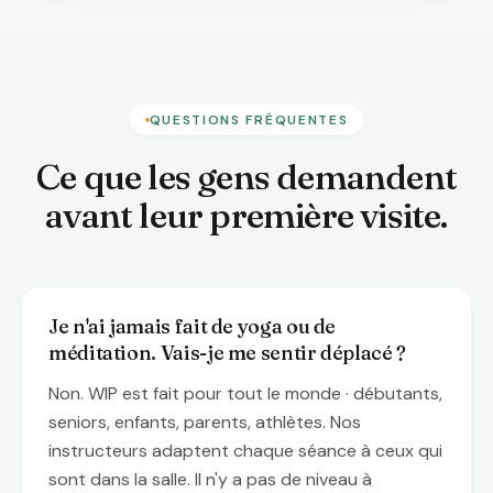
QUESTIONS FRÉQUENTES
Ce que les gens demandent
avant leur première visite.
Je n'ai jamais fait de yoga ou de
méditation. Vais-je me sentir déplacé ?
Non. WIP est fait pour tout le monde · débutants,
seniors, enfants, parents, athlètes. Nos
instructeurs adaptent chaque séance à ceux qui
sont dans la salle. Il n'y a pas de niveau à