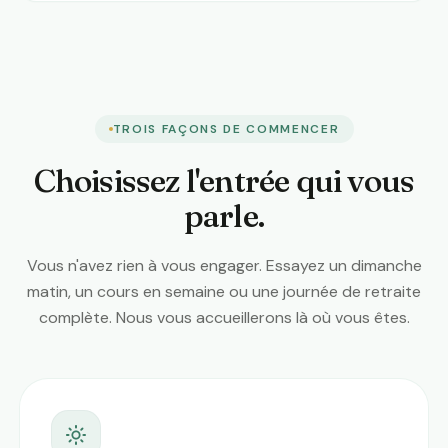
TROIS FAÇONS DE COMMENCER
Choisissez l'entrée qui vous
parle.
Vous n'avez rien à vous engager. Essayez un dimanche
matin, un cours en semaine ou une journée de retraite
complète. Nous vous accueillerons là où vous êtes.