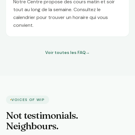
Notre Centre propose des cours matin et soir
tout au long de la semaine. Consultez le
calendrier pour trouver un horaire qui vous
convient.
Voir toutes les FAQ
→
VOICES OF WIP
Not testimonials.
Neighbours.