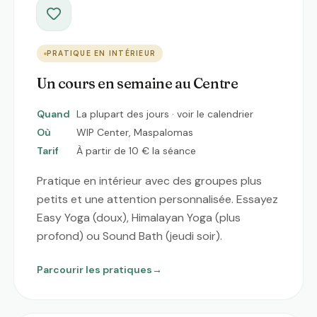
PRATIQUE EN INTÉRIEUR
Un cours en semaine au Centre
Quand
La plupart des jours · voir le calendrier
Où
WIP Center, Maspalomas
Tarif
À partir de 10 € la séance
Pratique en intérieur avec des groupes plus
petits et une attention personnalisée. Essayez
Easy Yoga (doux), Himalayan Yoga (plus
profond) ou Sound Bath (jeudi soir).
Parcourir les pratiques
→