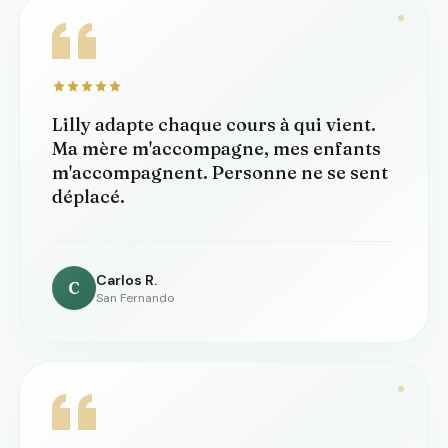
Lilly adapte chaque cours à qui vient.
Ma mère m'accompagne, mes enfants
m'accompagnent. Personne ne se sent
déplacé.
Carlos R.
C
San Fernando