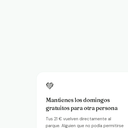
💚
Mantienes los domingos
gratuitos para otra persona
Tus 21 € vuelven directamente al
parque. Alguien que no podía permitirse