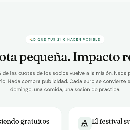
LO QUE TUS 21 € HACEN POSIBLE
ota pequeña. Impacto re
 de las cuotas de los socios vuelve a la misión. Nada
rio. Nada compra publicidad. Cada euro se convierte 
domingo, una comida, una sesión de práctica.
iendo gratuitos
El festival 
🎪