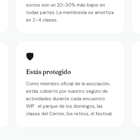
socios son un 20-30% más bajos en
todas partes. La membresía se amortiza
en 2–4 clases.
🛡️
Estás protegido
Como miembro oficial de la asociación,
estás cubierto por nuestro seguro de
actividades durante cada encuentro
WIP · el parque de los domingos, las
clases del Center, los retiros, el festival.