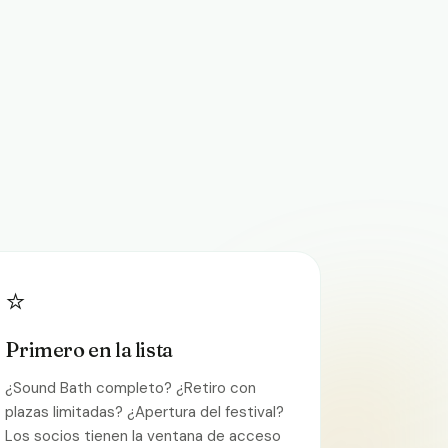
⭐
Primero en la lista
¿Sound Bath completo? ¿Retiro con
plazas limitadas? ¿Apertura del festival?
Los socios tienen la ventana de acceso