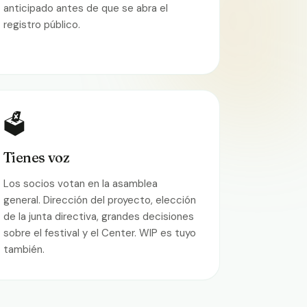
anticipado antes de que se abra el
registro público.
🗳️
Tienes voz
Los socios votan en la asamblea
general. Dirección del proyecto, elección
de la junta directiva, grandes decisiones
sobre el festival y el Center. WIP es tuyo
también.