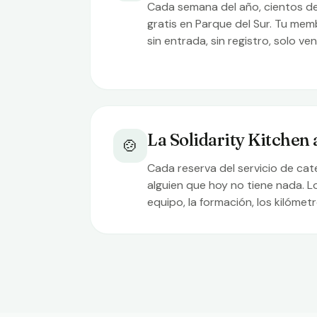
Cada semana del año, cientos d
gratis en Parque del Sur. Tu mem
sin entrada, sin registro, solo ven
La Solidarity Kitchen
🍲
Cada reserva del servicio de cat
alguien que hoy no tiene nada. Lo
equipo, la formación, los kilómetr