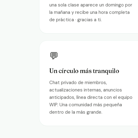
una sola clase aparece un domingo por
la mañana y recibe una hora completa
de práctica · gracias a ti.
💬
Un círculo más tranquilo
Chat privado de miembros,
actualizaciones internas, anuncios
anticipados, línea directa con el equipo
WIP. Una comunidad más pequeña
dentro de la más grande.