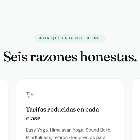
POR QUÉ LA GENTE SE UNE
Seis razones honestas.
✨
Tarifas reducidas en cada
clase
Easy Yoga, Himalayan Yoga, Sound Bath,
Mindfulness, retiros · los precios para