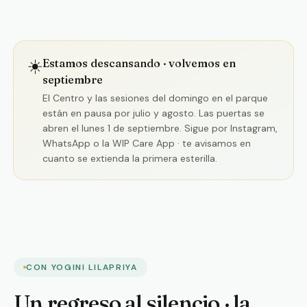
☀️
Estamos descansando · volvemos en
septiembre
El Centro y las sesiones del domingo en el parque
están en pausa por julio y agosto. Las puertas se
abren el lunes 1 de septiembre. Sigue por Instagram,
WhatsApp o la WIP Care App · te avisamos en
cuanto se extienda la primera esterilla.
CON YOGINI LILAPRIYA
Un regreso al silencio · la