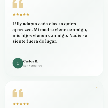
Lilly adapta cada clase a quien
aparezca. Mi madre viene conmigo,
mis hijos vienen conmigo. Nadie se
siente fuera de lugar.
Carlos R.
C
San Fernando