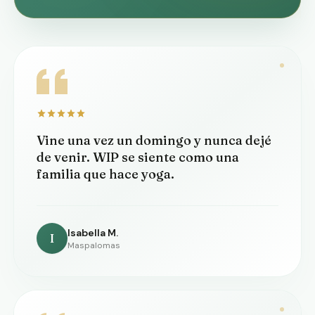
Vine una vez un domingo y nunca dejé
de venir. WIP se siente como una
familia que hace yoga.
Isabella M.
I
Maspalomas