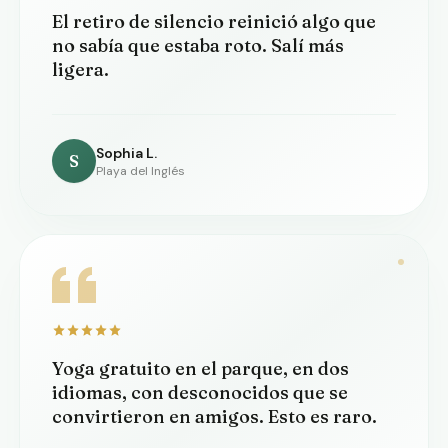
El retiro de silencio reinició algo que
no sabía que estaba roto. Salí más
ligera.
Sophia L.
S
Playa del Inglés
Yoga gratuito en el parque, en dos
idiomas, con desconocidos que se
convirtieron en amigos. Esto es raro.