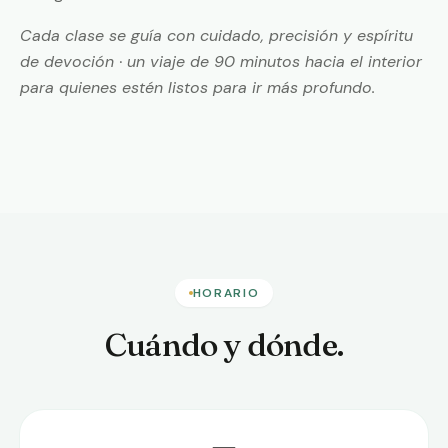
Cada clase se guía con cuidado, precisión y espíritu
de devoción · un viaje de 90 minutos hacia el interior
para quienes estén listos para ir más profundo.
Yogini Lilapriya · maestra himalaya
HORARIO
Cuándo y dónde.