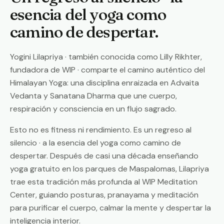
esencia del yoga como
camino de despertar.
Yogini Lilapriya · también conocida como Lilly Rikhter,
fundadora de WIP · comparte el camino auténtico del
Himalayan Yoga: una disciplina enraizada en Advaita
Vedanta y Sanatana Dharma que une cuerpo,
respiración y consciencia en un flujo sagrado.
Esto no es fitness ni rendimiento. Es un regreso al
silencio · a la esencia del yoga como camino de
despertar. Después de casi una década enseñando
yoga gratuito en los parques de Maspalomas, Lilapriya
trae esta tradición más profunda al WIP Meditation
Center, guiando posturas, pranayama y meditación
para purificar el cuerpo, calmar la mente y despertar la
inteligencia interior.