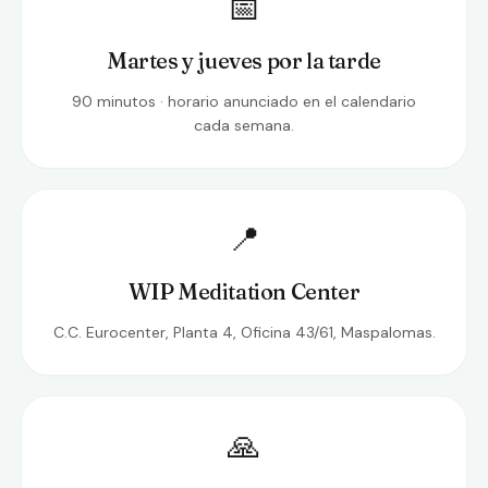
📅
Martes y jueves por la tarde
90 minutos · horario anunciado en el calendario
cada semana.
📍
WIP Meditation Center
C.C. Eurocenter, Planta 4, Oficina 43/61, Maspalomas.
🙏