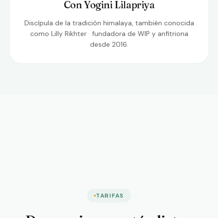
Con Yogini Lilapriya
Discípula de la tradición himalaya, también conocida
como Lilly Rikhter · fundadora de WIP y anfitriona
desde 2016.
TARIFAS