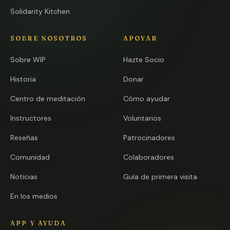
Solidarity Kitchen
SOBRE NOSOTROS
APOYAR
Sobre WIP
Hazte Socio
Historia
Donar
Centro de meditación
Cómo ayudar
Instructores
Voluntarios
Reseñas
Patrocinadores
Comunidad
Colaboradores
Noticias
Guía de primera visita
En los medios
APP Y AYUDA