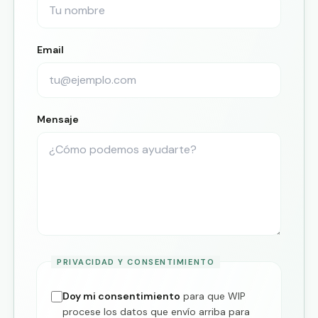
Email
Mensaje
PRIVACIDAD Y CONSENTIMIENTO
Doy mi consentimiento
para que WIP
procese los datos que envío arriba para