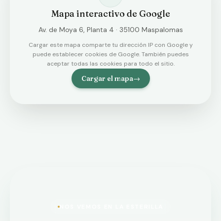
Mapa interactivo de Google
Av. de Moya 6, Planta 4 · 35100 Maspalomas
Cargar este mapa comparte tu dirección IP con Google y
puede establecer cookies de Google. También puedes
aceptar todas las cookies para todo el sitio.
Cargar el mapa
→
NOS VEMOS EN LA ESTERILLA