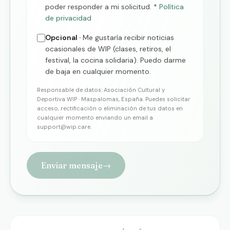
poder responder a mi solicitud.
*
Política
de privacidad
Opcional ·
Me gustaría recibir noticias
ocasionales de WIP (clases, retiros, el
festival, la cocina solidaria). Puedo darme
de baja en cualquier momento.
Responsable de datos: Asociación Cultural y
Deportiva WIP · Maspalomas, España. Puedes solicitar
acceso, rectificación o eliminación de tus datos en
cualquier momento enviando un email a
support@wip.care
.
Enviar mensaje
→