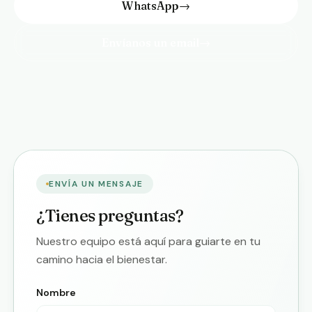
WhatsApp
→
Envíanos un email
→
ENVÍA UN MENSAJE
¿Tienes preguntas?
Nuestro equipo está aquí para guiarte en tu
camino hacia el bienestar.
Nombre