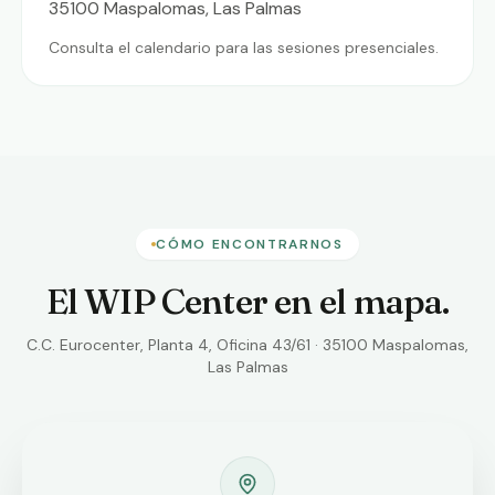
35100 Maspalomas, Las Palmas
Consulta el calendario para las sesiones presenciales.
CÓMO ENCONTRARNOS
El WIP Center en el mapa.
C.C. Eurocenter, Planta 4, Oficina 43/61 · 35100 Maspalomas,
Las Palmas