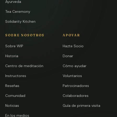
Ayurveda
Tea Ceremony
Solidarity Kitchen
SOBRE NOSOTROS
APOYAR
Sobre WIP
Hazte Socio
Historia
Donar
Centro de meditación
Cómo ayudar
Instructores
Voluntarios
Reseñas
Patrocinadores
Comunidad
Colaboradores
Noticias
Guía de primera visita
En los medios