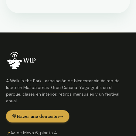
WIP
A Walk In the Park · asociación de bienestar sin ánimo de
lucro en Maspalomas, Gran Canaria. Yoga gratis en el
parque, clases en interior, retiros mensuales y un festival
anual.
💛
Hacer una donación
→
Av. de Moya 6, planta 4
📍