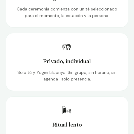
Cada ceremonia comienza con un té seleccionado
para el momento, la estación y la persona.
🤲
Privado, individual
Solo tú y Yogini Lilapriya. Sin grupo, sin horario, sin
agenda · solo presencia.
🌬️
Ritual lento