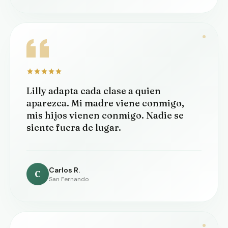
Lilly adapta cada clase a quien
aparezca. Mi madre viene conmigo,
mis hijos vienen conmigo. Nadie se
siente fuera de lugar.
Carlos R.
C
San Fernando