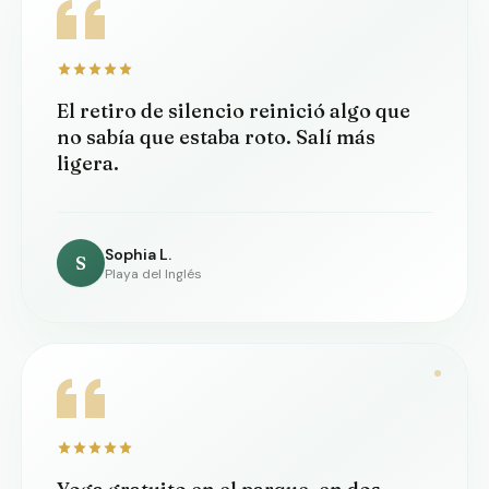
El retiro de silencio reinició algo que
no sabía que estaba roto. Salí más
ligera.
Sophia L.
S
Playa del Inglés