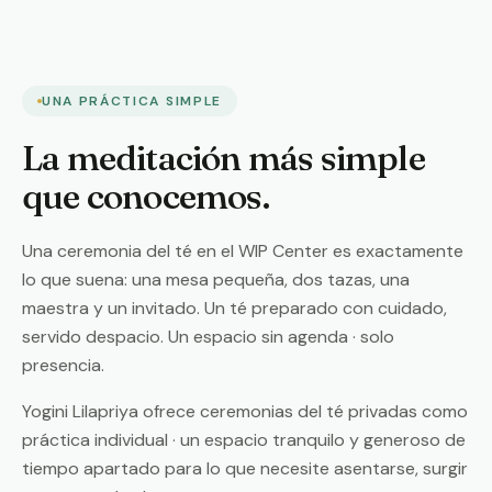
UNA PRÁCTICA SIMPLE
La meditación más simple
que conocemos.
Una ceremonia del té en el WIP Center es exactamente
lo que suena: una mesa pequeña, dos tazas, una
maestra y un invitado. Un té preparado con cuidado,
servido despacio. Un espacio sin agenda · solo
presencia.
Yogini Lilapriya ofrece ceremonias del té privadas como
práctica individual · un espacio tranquilo y generoso de
tiempo apartado para lo que necesite asentarse, surgir