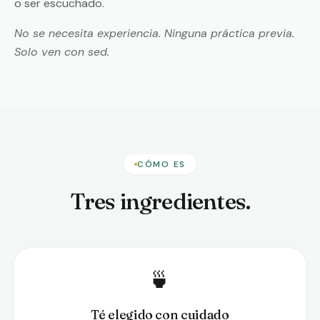
o ser escuchado.
No se necesita experiencia. Ninguna práctica previa.
Solo ven con sed.
CÓMO ES
Tres ingredientes.
🍵
Té elegido con cuidado