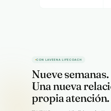
CON LAVEENA LIFECOACH
Nueve semanas. 
Una nueva relaci
propia atención.