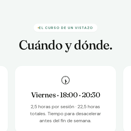
EL CURSO DE UN VISTAZO
Cuándo y dónde.
🕠
Viernes · 18:00 · 20:30
2,5 horas por sesión · 22,5 horas
totales. Tiempo para desacelerar
antes del fin de semana.