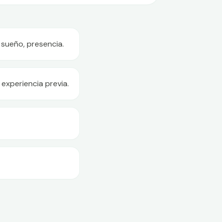
 sueño, presencia.
experiencia previa.