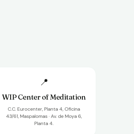
📍
WIP Center of Meditation
C.C. Eurocenter, Planta 4, Oficina
43/61, Maspalomas · Av. de Moya 6,
Planta 4.