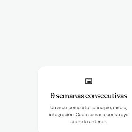
📅
9 semanas consecutivas
Un arco completo · principio, medio,
integración. Cada semana construye
sobre la anterior.