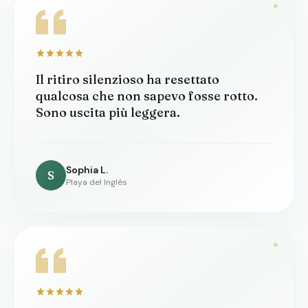
Il ritiro silenzioso ha resettato
qualcosa che non sapevo fosse rotto.
Sono uscita più leggera.
Sophia L.
S
Playa del Inglés