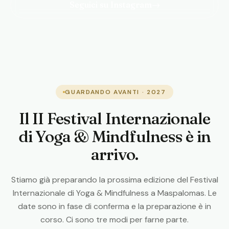
Seguici su Instagram
→
GUARDANDO AVANTI · 2027
Il II Festival Internazionale
di Yoga & Mindfulness è in
arrivo.
Stiamo già preparando la prossima edizione del Festival
Internazionale di Yoga & Mindfulness a Maspalomas. Le
date sono in fase di conferma e la preparazione è in
corso. Ci sono tre modi per farne parte.