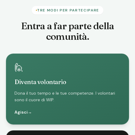
TRE MODI PER PARTECIPARE
Entra a far parte della
comunità.
🙋
Diventa volontario
Dona il tuo tempo e le tue competenze. I volontari
sono il cuore di WIP.
Agisci
→