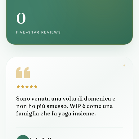
0
FIVE-STAR REVIEWS
Sono venuta una volta di domenica e
non ho più smesso. WIP è come una
famiglia che fa yoga insieme.