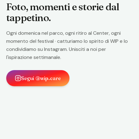
Foto, momenti e storie dal
tappetino.
Ogni domenica nel parco, ogni ritiro al Center, ogni
momento del festival · catturiamo lo spirito di WIP e lo
condividiamo su Instagram. Unisciti a noi per
l'ispirazione settimanale.
Segui @wip.care