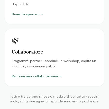
disponibili.
Diventa sponsor
→
🌿
Collaboratore
Programmi partner · conduci un workshop, ospita un
incontro, co-crea un palco.
Proponi una collaborazione
→
Tutti e tre aprono il nostro modulo di contatto · scegli il
ruolo, scrivi due righe, ti risponderemo entro poche ore.