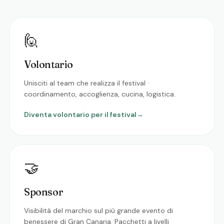
🙋
Volontario
Unisciti al team che realizza il festival ·
coordinamento, accoglienza, cucina, logistica.
Diventa volontario per il festival
→
🤝
Sponsor
Visibilità del marchio sul più grande evento di
benessere di Gran Canaria. Pacchetti a livelli