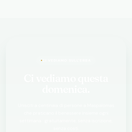
CI VEDIAMO SULL'ERBA
Ci vediamo questa
domenica.
Unisciti a centinaia di persone a Maspalomas
che praticano il benessere insieme ogni
settimana · gratuitamente, senza iscrizione,
senza costi.