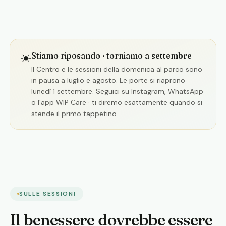
☀️
Stiamo riposando · torniamo a settembre
Il Centro e le sessioni della domenica al parco sono
in pausa a luglio e agosto. Le porte si riaprono
lunedì 1 settembre. Seguici su Instagram, WhatsApp
o l'app WIP Care · ti diremo esattamente quando si
stende il primo tappetino.
SULLE SESSIONI
Il benessere dovrebbe essere