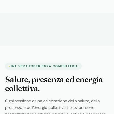
UNA VERA ESPERIENZA COMUNITARIA
Salute, presenza ed energia
collettiva.
Ogni sessione è una celebrazione della salute, della
presenza e dell'energia collettiva. Le lezioni sono