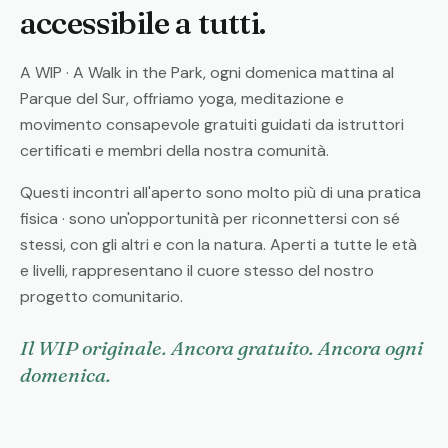
accessibile a tutti.
A WIP · A Walk in the Park, ogni domenica mattina al
Parque del Sur, offriamo yoga, meditazione e
movimento consapevole gratuiti guidati da istruttori
certificati e membri della nostra comunità.
Questi incontri all'aperto sono molto più di una pratica
fisica · sono un'opportunità per riconnettersi con sé
stessi, con gli altri e con la natura. Aperti a tutte le età
e livelli, rappresentano il cuore stesso del nostro
progetto comunitario.
Il WIP originale. Ancora gratuito. Ancora ogni
domenica.