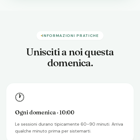
INFORMAZIONI PRATICHE
Unisciti a noi questa
domenica.
🕐
Ogni domenica · 10:00
Le sessioni durano tipicamente 60–90 minuti. Arriva
qualche minuto prima per sistemarti.