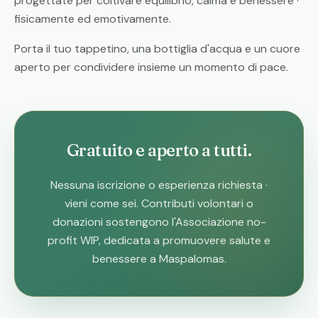
progettate per coltivare equilibrio, calma e benessere ·
fisicamente ed emotivamente.
Porta il tuo tappetino, una bottiglia d'acqua e un cuore
aperto per condividere insieme un momento di pace.
Gratuito e aperto a tutti.
Nessuna iscrizione o esperienza richiesta ·
vieni come sei. Contributi volontari o
donazioni sostengono l'Associazione no-
profit WIP, dedicata a promuovere salute e
benessere a Maspalomas.