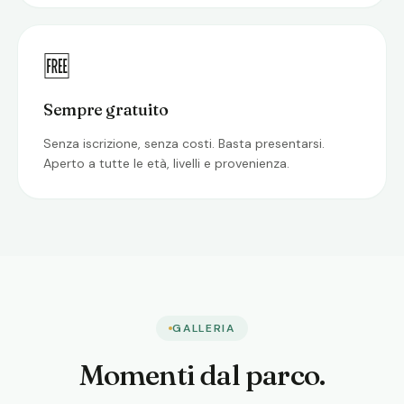
🆓
Sempre gratuito
Senza iscrizione, senza costi. Basta presentarsi.
Aperto a tutte le età, livelli e provenienza.
GALLERIA
Momenti dal parco.