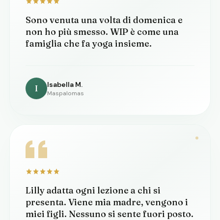
Sono venuta una volta di domenica e
non ho più smesso. WIP è come una
famiglia che fa yoga insieme.
Isabella M.
I
Maspalomas
Lilly adatta ogni lezione a chi si
presenta. Viene mia madre, vengono i
miei figli. Nessuno si sente fuori posto.