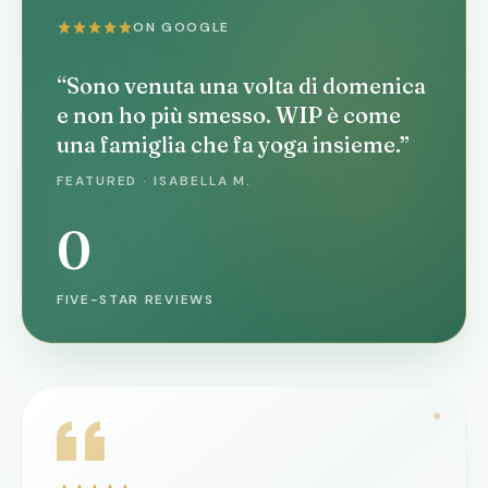
ON GOOGLE
“Sono venuta una volta di domenica
e non ho più smesso. WIP è come
una famiglia che fa yoga insieme.”
FEATURED · ISABELLA M.
0
FIVE-STAR REVIEWS