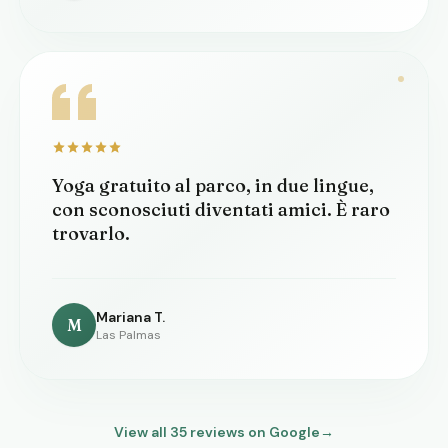
Yoga gratuito al parco, in due lingue,
con sconosciuti diventati amici. È raro
trovarlo.
Mariana T.
M
Las Palmas
View all
35
reviews on Google
→