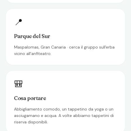
📍
Parque del Sur
Maspalomas, Gran Canaria · cerca il gruppo sull'erba
vicino all'anfiteatro.
🎒
Cosa portare
Abbigliamento comodo, un tappetino da yoga o un
asciugamano e acqua. A volte abbiamo tappetini di
riserva disponibili.