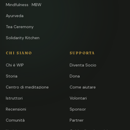
Mindfulness · MBW
Ayurveda
Tea Ceremony
Solidarity Kitchen
CHI SIAMO
SUPPORTA
Chi è WIP
Diventa Socio
Storia
Dona
Centro di meditazione
Come aiutare
Istruttori
Volontari
Recensioni
Sponsor
Comunità
Partner