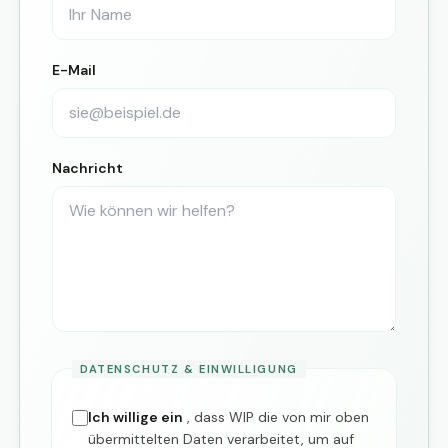
E-Mail
Nachricht
DATENSCHUTZ & EINWILLIGUNG
Ich willige ein
, dass WIP die von mir oben
übermittelten Daten verarbeitet, um auf