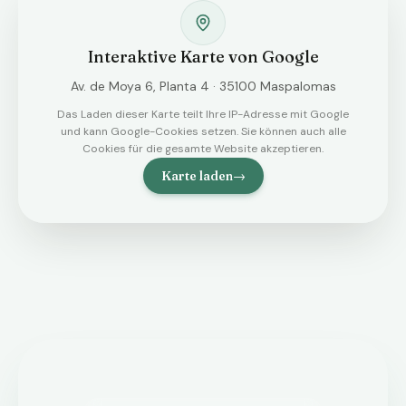
Interaktive Karte von Google
Av. de Moya 6, Planta 4 · 35100 Maspalomas
Das Laden dieser Karte teilt Ihre IP-Adresse mit Google
und kann Google-Cookies setzen. Sie können auch alle
Cookies für die gesamte Website akzeptieren.
Karte laden
→