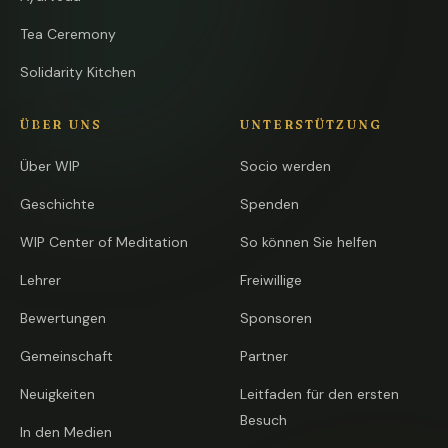
Tea Ceremony
Solidarity Kitchen
ÜBER UNS
UNTERSTÜTZUNG
Über WIP
Socio werden
Geschichte
Spenden
WIP Center of Meditation
So können Sie helfen
Lehrer
Freiwillige
Bewertungen
Sponsoren
Gemeinschaft
Partner
Neuigkeiten
Leitfaden für den ersten
Besuch
In den Medien