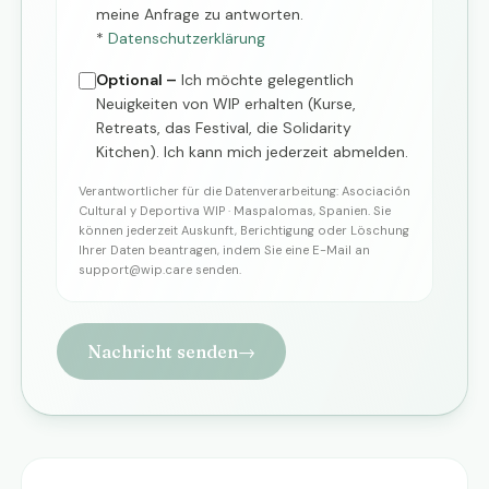
meine Anfrage zu antworten.
*
Datenschutzerklärung
Optional –
Ich möchte gelegentlich
Neuigkeiten von WIP erhalten (Kurse,
Retreats, das Festival, die Solidarity
Kitchen). Ich kann mich jederzeit abmelden.
Verantwortlicher für die Datenverarbeitung: Asociación
Cultural y Deportiva WIP · Maspalomas, Spanien. Sie
können jederzeit Auskunft, Berichtigung oder Löschung
Ihrer Daten beantragen, indem Sie eine E-Mail an
support@wip.care
senden.
Nachricht senden
→