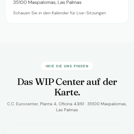
35100 Maspalomas, Las Palmas
Schauen Sie in den Kalender für Live-Sitzungen.
WIE SIE UNS FINDEN
Das WIP Center auf der
Karte.
C.C. Eurocenter, Planta 4, Oficina 43/61 · 35100 Maspalomas,
Las Palmas