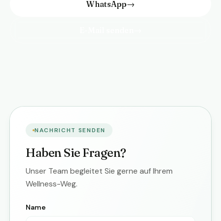
WhatsApp
→
E-Mail senden
→
NACHRICHT SENDEN
Haben Sie Fragen?
Unser Team begleitet Sie gerne auf Ihrem
Wellness-Weg.
Name