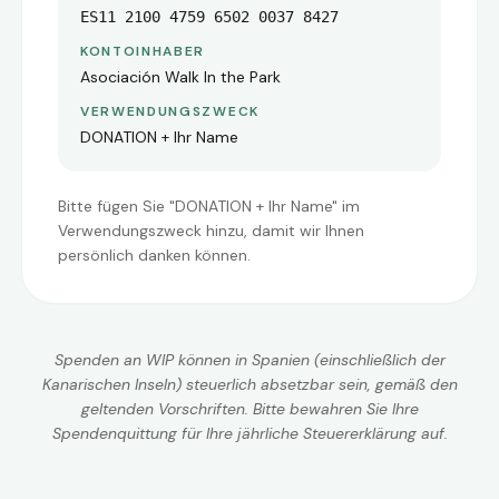
ES11 2100 4759 6502 0037 8427
KONTOINHABER
Asociación Walk In the Park
VERWENDUNGSZWECK
DONATION + Ihr Name
Bitte fügen Sie "DONATION + Ihr Name" im
Verwendungszweck hinzu, damit wir Ihnen
persönlich danken können.
Spenden an WIP können in Spanien (einschließlich der
Kanarischen Inseln) steuerlich absetzbar sein, gemäß den
geltenden Vorschriften. Bitte bewahren Sie Ihre
Spendenquittung für Ihre jährliche Steuererklärung auf.