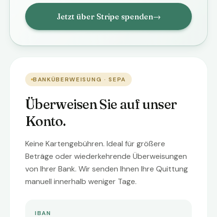
Jetzt über Stripe spenden
→
BANKÜBERWEISUNG · SEPA
Überweisen Sie auf unser
Konto.
Keine Kartengebühren. Ideal für größere
Beträge oder wiederkehrende Überweisungen
von Ihrer Bank. Wir senden Ihnen Ihre Quittung
manuell innerhalb weniger Tage.
IBAN