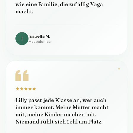
wie eine Familie, die zufällig Yoga
macht.
Isabella M.
I
Maspalomas
Lilly passt jede Klasse an, wer auch
immer kommt. Meine Mutter macht
mit, meine Kinder machen mit.
Niemand fühlt sich fehl am Platz.