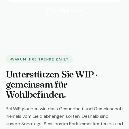
WhatsApp uns
→
WARUM IHRE SPENDE ZÄHLT
Unterstützen Sie WIP ·
gemeinsam für
Wohlbefinden.
Bei WIP glauben wir, dass Gesundheit und Gemeinschaft
niemals vom Geld abhängen sollten. Deshalb sind
unsere Sonntags-Sessions im Park immer kostenlos und