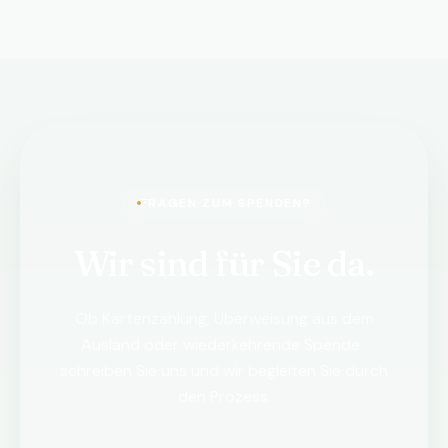
FRAGEN ZUM SPENDEN?
Wir sind für Sie da.
Ob Kartenzahlung, Überweisung aus dem
Ausland oder wiederkehrende Spende ·
schreiben Sie uns und wir begleiten Sie durch
den Prozess.