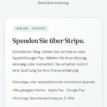
Banküberweisung.
ONLINE · SOFORT
Spenden Sie über Stripe.
Schnellster Weg. Zahlen Sie mit Karte oder
Apple/Google Pay. Wählen Sie Ihren Betrag,
einmalig oder monatlich. Sie erhalten sofort
eine Quittung für Ihre Steuererklärung.
Einmalige oder wiederkehrende monatliche Spende
Alle gängigen Karten · Apple Pay · Google Pay
Sofortige Spendenquittung per E-Mail