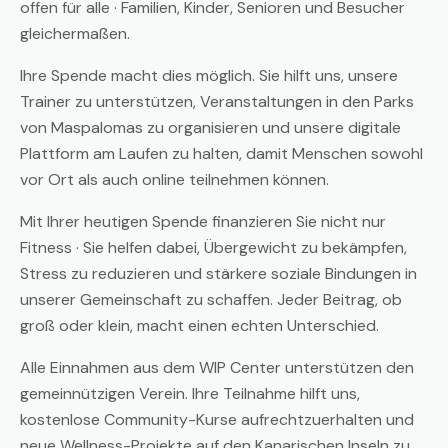
offen für alle · Familien, Kinder, Senioren und Besucher
gleichermaßen.
Ihre Spende macht dies möglich. Sie hilft uns, unsere
Trainer zu unterstützen, Veranstaltungen in den Parks
von Maspalomas zu organisieren und unsere digitale
Plattform am Laufen zu halten, damit Menschen sowohl
vor Ort als auch online teilnehmen können.
Mit Ihrer heutigen Spende finanzieren Sie nicht nur
Fitness · Sie helfen dabei, Übergewicht zu bekämpfen,
Stress zu reduzieren und stärkere soziale Bindungen in
unserer Gemeinschaft zu schaffen. Jeder Beitrag, ob
groß oder klein, macht einen echten Unterschied.
Alle Einnahmen aus dem WIP Center unterstützen den
gemeinnützigen Verein. Ihre Teilnahme hilft uns,
kostenlose Community-Kurse aufrechtzuerhalten und
neue Wellness-Projekte auf den Kanarischen Inseln zu