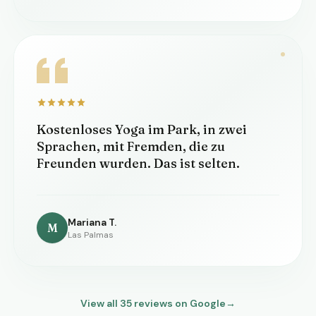
Kostenloses Yoga im Park, in zwei
Sprachen, mit Fremden, die zu
Freunden wurden. Das ist selten.
Mariana T.
M
Las Palmas
View all
35
reviews on Google
→