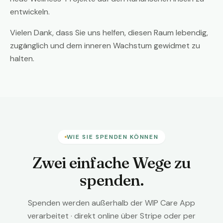
entwickeln.
Vielen Dank, dass Sie uns helfen, diesen Raum lebendig,
zugänglich und dem inneren Wachstum gewidmet zu
halten.
WIE SIE SPENDEN KÖNNEN
Zwei einfache Wege zu
spenden.
Spenden werden außerhalb der WIP Care App
verarbeitet · direkt online über Stripe oder per