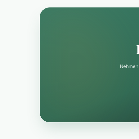
Nehmen 