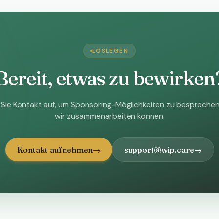
LOSLEGEN
Bereit, etwas zu bewirken
Sie Kontakt auf, um Sponsoring-Möglichkeiten zu besprechen
wir zusammenarbeiten können.
Kontakt aufnehmen
→
support@wip.care
→