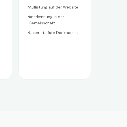
Auflistung auf der Website
Anerkennung in der
Gemeinschaft
r
Unsere tiefste Dankbarkeit