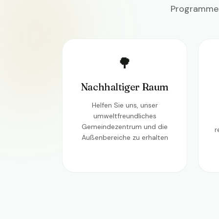
Programme 
🌳
Nachhaltiger Raum
Helfen Sie uns, unser
umweltfreundliches
Gemeindezentrum und die
r
Außenbereiche zu erhalten