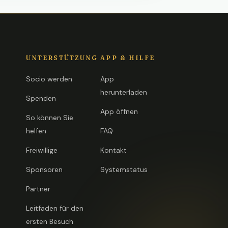
UNTERSTÜTZUNG
APP & HILFE
Socio werden
App
herunterladen
Spenden
App öffnen
So können Sie
helfen
FAQ
Freiwillige
Kontakt
Sponsoren
Systemstatus
Partner
Leitfaden für den
ersten Besuch