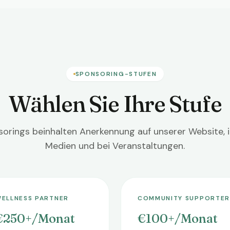
SPONSORING-STUFEN
Wählen Sie Ihre Stufe
sorings beinhalten Anerkennung auf unserer Website, i
Medien und bei Veranstaltungen.
ELLNESS PARTNER
COMMUNITY SUPPORTER
€250+/Monat
€100+/Monat