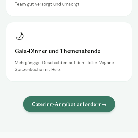
Team gut versorgt und umsorgt.
🌙
Gala-Dinner und Themenabende
Mehrgängige Geschichten auf dem Teller. Vegane
Spitzenküche mit Herz.
Catering-Angebot anfordern
→