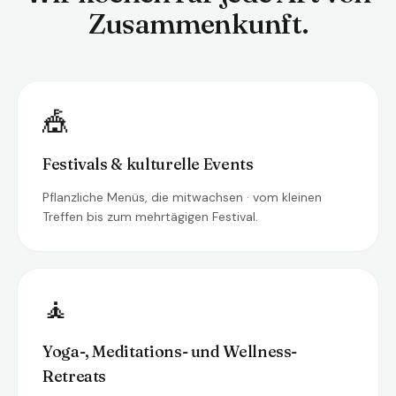
Zusammenkunft.
🎪
Festivals & kulturelle Events
Pflanzliche Menüs, die mitwachsen · vom kleinen
Treffen bis zum mehrtägigen Festival.
🧘
Yoga-, Meditations- und Wellness-
Retreats