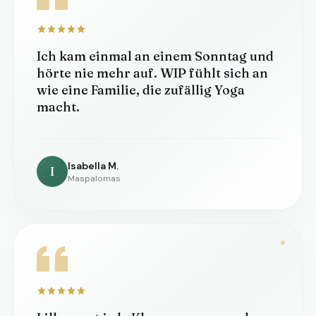
Ich kam einmal an einem Sonntag und
hörte nie mehr auf. WIP fühlt sich an
wie eine Familie, die zufällig Yoga
macht.
Isabella M.
I
Maspalomas