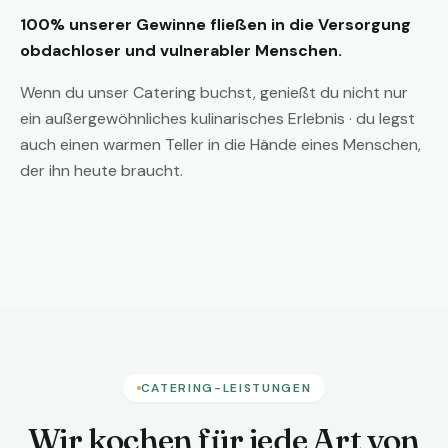
100% unserer Gewinne fließen in die Versorgung
obdachloser und vulnerabler Menschen.
Wenn du unser Catering buchst, genießt du nicht nur
ein außergewöhnliches kulinarisches Erlebnis · du legst
auch einen warmen Teller in die Hände eines Menschen,
der ihn heute braucht.
CATERING-LEISTUNGEN
Wir kochen für jede Art von