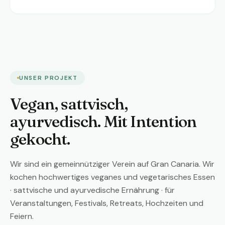
UNSER PROJEKT
Vegan, sattvisch,
ayurvedisch. Mit Intention
gekocht.
Wir sind ein gemeinnütziger Verein auf Gran Canaria. Wir
kochen hochwertiges veganes und vegetarisches Essen
· sattvische und ayurvedische Ernährung · für
Veranstaltungen, Festivals, Retreats, Hochzeiten und
Feiern.