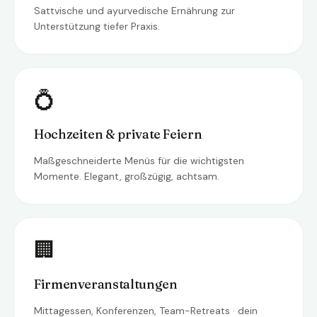
Sattvische und ayurvedische Ernährung zur
Unterstützung tiefer Praxis.
💍
Hochzeiten & private Feiern
Maßgeschneiderte Menüs für die wichtigsten
Momente. Elegant, großzügig, achtsam.
🏢
Firmenveranstaltungen
Mittagessen, Konferenzen, Team-Retreats · dein