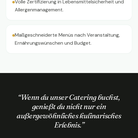
Volle Zertifizierung in Lebensmittelsicherheit und
Allergenmanagement.
Maßgeschneiderte Menüs nach Veranstaltung,
Ernährungswünschen und Budget.
“
Wenn du unser Catering buchst,
genießt du nicht nur ein
außergewöhnliches kulinarisches
Erlebnis.
”