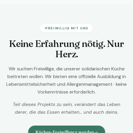
FREIWILLIG MIT UNS
Keine Erfahrung nötig. Nur
Herz.
Wir suchen Freiwillige, die unserer solidarischen Küche
beitreten wollen. Wir bieten eine offizielle Ausbildung in
Lebensmittelsicherheit und Allergenmanagement · keine
Vorkenntnisse erforderlich.
Teil dieses Projekts zu sein, verändert das Leben
derer, die das Essen erhalten… und auch deins.
Küchen-Freiwillige:r werden
→