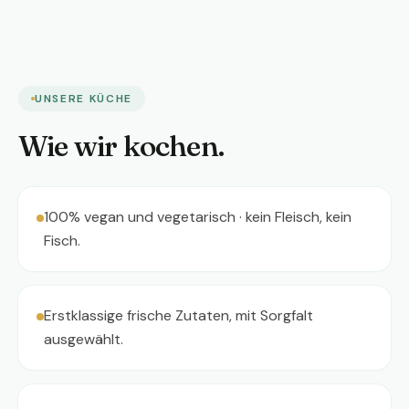
UNSERE KÜCHE
Wie wir kochen.
100% vegan und vegetarisch · kein Fleisch, kein
Fisch.
Erstklassige frische Zutaten, mit Sorgfalt
ausgewählt.